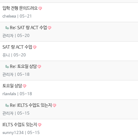
입학 전형 문의드려요
chelsea
| 05-21
Re: SAT 랑 ACT 수업
관리자
| 05-20
SAT 랑 ACT 수업
유니
| 05-20
Re: 토요일 상담
관리자
| 05-18
토요일 상담
rlawlals
| 05-18
Re: IELTS 수업도 있는지
관리자
| 05-15
IELTS 수업도 있는지
sunny1234
| 05-15