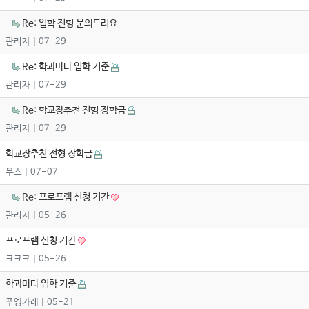
Re: 입학 전형 문의드려요
관리자
| 07-29
Re: 학과마다 입학 기준
관리자
| 07-29
Re: 학교장추천 전형 장학금
관리자
| 07-29
학교장추천 전형 장학금
무스
| 07-07
Re: 프로프램 신청 기간
관리자
| 05-26
프로프램 신청 기간
크크크
| 05-26
학과마다 입학 기준
푸엥카레
| 05-21