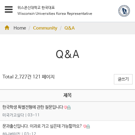
위스콘신대학교 한국대표
Wisconsin Universities Korea Representative
Home
Community
Q&A
Q&A
Total 2,727건
121 페이지
글쓰기
제목
한국학생 특별전형에 관한 질문입니다
미국가고싶다
| 03-11
문과출신입니다. 이과로 가고 싶은데 가능할까요?
허니버터칩
| 03-12