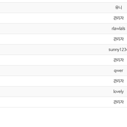
유니
관리자
rlawlals
관리자
sunny123
관리자
qwer
관리자
lovely
관리자