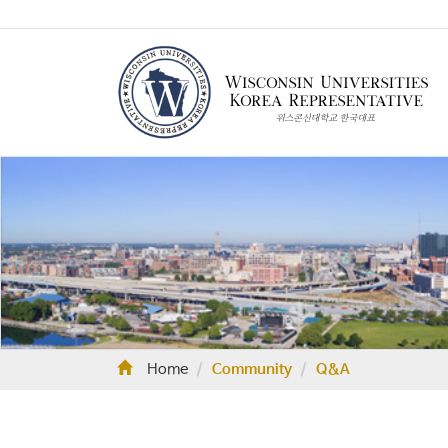
Home
Community
Q&A