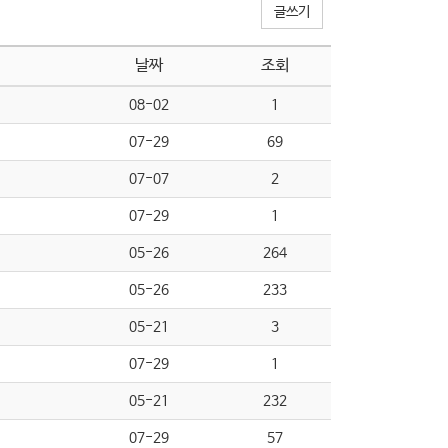
글쓰기
날짜
조회
08-02
1
07-29
69
07-07
2
07-29
1
05-26
264
05-26
233
05-21
3
07-29
1
05-21
232
07-29
57