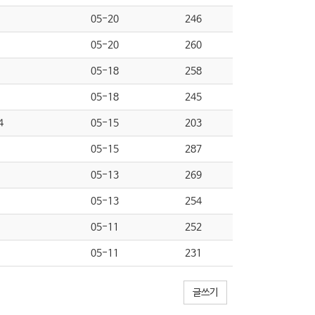
05-20
246
05-20
260
05-18
258
05-18
245
4
05-15
203
05-15
287
05-13
269
05-13
254
05-11
252
05-11
231
글쓰기