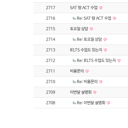
2717
SAT 랑 ACT 수업
2716
Re: SAT 랑 ACT 수업
2715
토요일 상담
2714
Re: 토요일 상담
2713
IELTS 수업도 있는지
2712
Re: IELTS 수업도 있는지
2711
비용문의
2710
Re: 비용문의
2709
이번달 설명회
2708
Re: 이번달 설명회