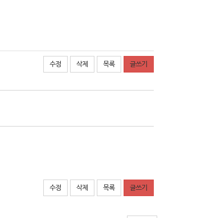
수정
삭제
목록
글쓰기
수정
삭제
목록
글쓰기