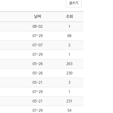
글쓰기
날짜
조회
08-02
1
07-29
68
07-07
2
07-29
1
05-26
263
05-26
230
05-21
3
07-29
1
05-21
231
07-29
54