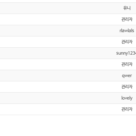
유니
관리자
rlawlals
관리자
sunny123
관리자
qwer
관리자
lovely
관리자