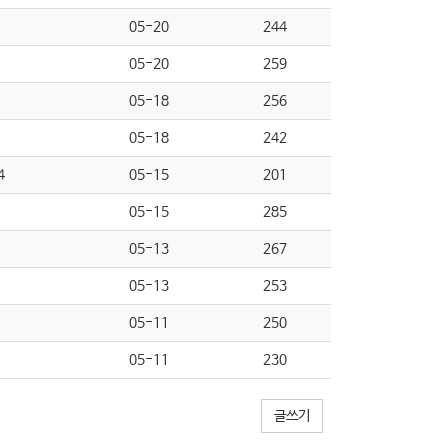
05-20
244
05-20
259
05-18
256
05-18
242
4
05-15
201
05-15
285
05-13
267
05-13
253
05-11
250
05-11
230
글쓰기