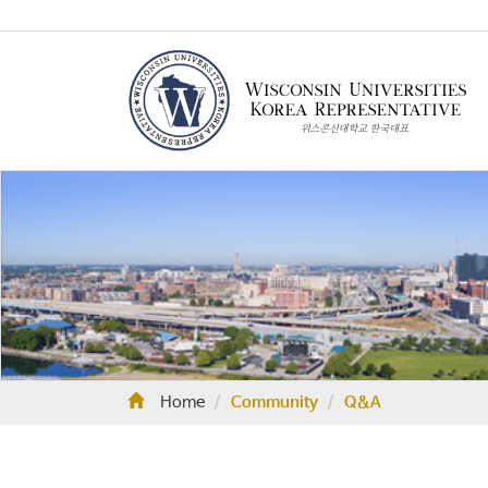
Home
Community
Q&A