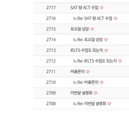
2717
SAT 랑 ACT 수업
2716
Re: SAT 랑 ACT 수업
2715
토요일 상담
2714
Re: 토요일 상담
2713
IELTS 수업도 있는지
2712
Re: IELTS 수업도 있는지
2711
비용문의
2710
Re: 비용문의
2709
이번달 설명회
2708
Re: 이번달 설명회