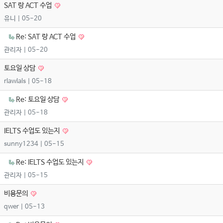
SAT 랑 ACT 수업
유니
| 05-20
Re: SAT 랑 ACT 수업
관리자
| 05-20
토요일 상담
rlawlals
| 05-18
Re: 토요일 상담
관리자
| 05-18
IELTS 수업도 있는지
sunny1234
| 05-15
Re: IELTS 수업도 있는지
관리자
| 05-15
비용문의
qwer
| 05-13