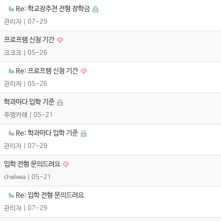
Re: 학교장추천 전형 장학금
관리자
| 07-29
프로프램 신청 기간
크크크
| 05-26
Re: 프로프램 신청 기간
관리자
| 05-26
학과마다 입학 기준
푸엥카레
| 05-21
Re: 학과마다 입학 기준
관리자
| 07-29
입학 전형 문의드려요
chelsea
| 05-21
Re: 입학 전형 문의드려요
관리자
| 07-29