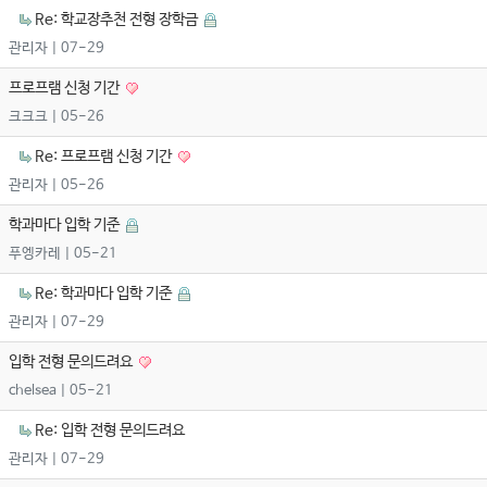
Re: 학교장추천 전형 장학금
관리자
| 07-29
프로프램 신청 기간
크크크
| 05-26
Re: 프로프램 신청 기간
관리자
| 05-26
학과마다 입학 기준
푸엥카레
| 05-21
Re: 학과마다 입학 기준
관리자
| 07-29
입학 전형 문의드려요
chelsea
| 05-21
Re: 입학 전형 문의드려요
관리자
| 07-29