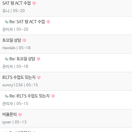
SAT 랑 ACT 수업
유니
| 05-20
Re: SAT 랑 ACT 수업
관리자
| 05-20
토요일 상담
rlawlals
| 05-18
Re: 토요일 상담
관리자
| 05-18
IELTS 수업도 있는지
sunny1234
| 05-15
Re: IELTS 수업도 있는지
관리자
| 05-15
비용문의
qwer
| 05-13