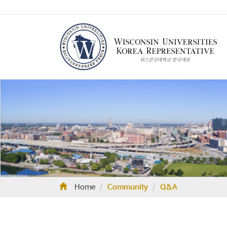
Home
Community
Q&A