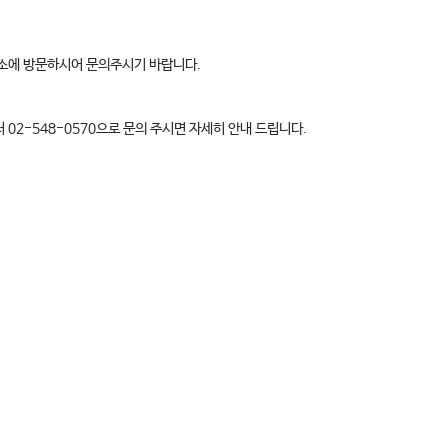
무소에 방문하시어 문의주시기 바랍니다.
02-548-0570으로 문의 주시면 자세히 안내 드립니다.