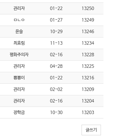
관리자
01-22
13250
ㅁㄴㅇ
01-27
13249
윤슬
10-29
13246
최효림
11-13
13234
평화주의자
02-16
13228
관리자
04-28
13225
뿅뿅이
01-22
13216
관리자
02-02
13209
관리자
02-16
13204
장학금
10-30
13203
글쓰기