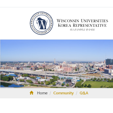
Home
Community
Q&A