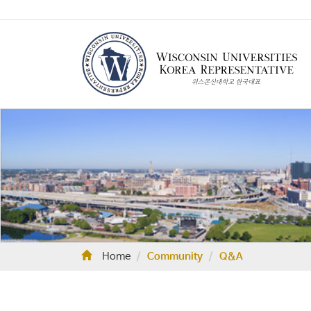
Home
Community
Q&A