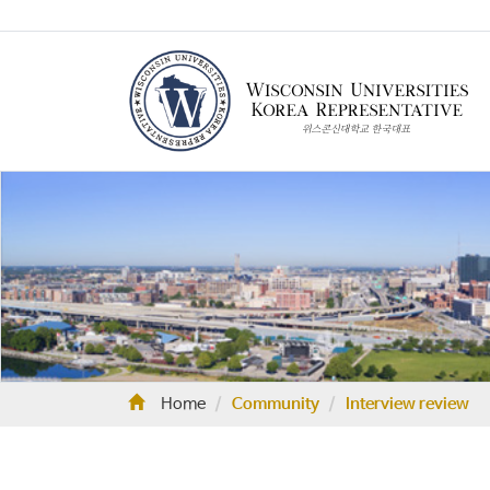
Home
Community
Interview review