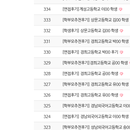
334
[면접후기]계성고등학교 이00 학생
333
[학부모추천후기] 상문고등학교 김00 학생
332
[학생후기] 상문고등학교 김00 학생
331
[학부모추천후기] 경희고등학교 박00 학생
330
[면접후기] 경희고등학교 박00 후기
329
[학부모추천후기]경희고등학교 공00 학생
328
[면접후기] 경희고등학교 공00 학생
327
[학부모추천후기] 경희고등학교 유00 학생
326
[면접후기] 경희고등학교 유00 학생
325
[학부모추천후기] 경남외국어고등학교 이0
324
[면접후기] 경남외국어고등학교 이00 학생
323
[학부모추천후기] 성남외국어고등학교 송0