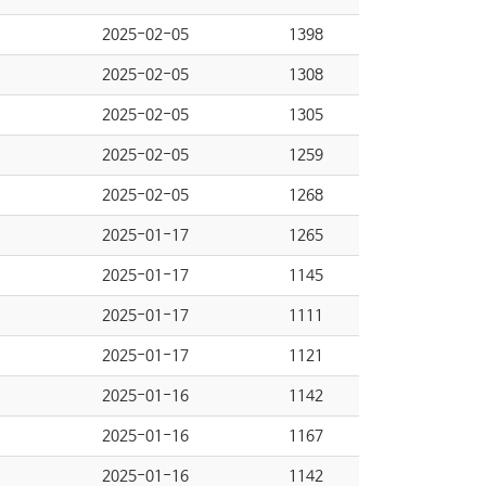
2025-02-05
1398
2025-02-05
1308
2025-02-05
1305
2025-02-05
1259
2025-02-05
1268
2025-01-17
1265
2025-01-17
1145
2025-01-17
1111
2025-01-17
1121
2025-01-16
1142
2025-01-16
1167
2025-01-16
1142