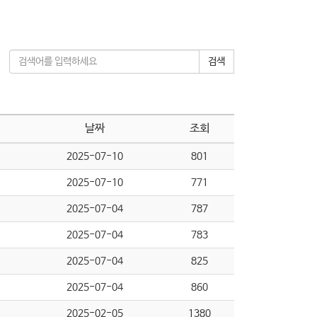
검색
날짜
조회
2025-07-10
801
2025-07-10
771
2025-07-04
787
2025-07-04
783
2025-07-04
825
2025-07-04
860
2025-02-05
1380