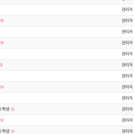
관리자
관리자
관리자
관리자
관리자
관리자
관리자
관리자
관리자
0 학생
관리자
관리자
0 학생
관리자