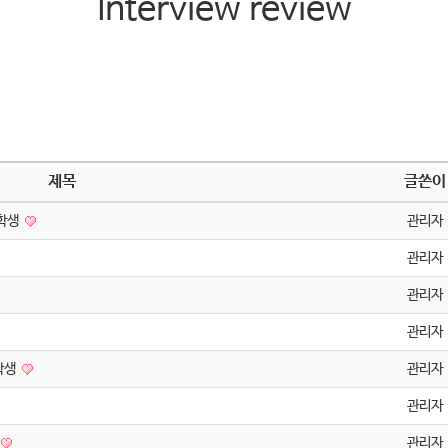
Interview review
제목
글쓴이
 학생
관리자
관리자
관리자
관리자
학생
관리자
관리자
관리자