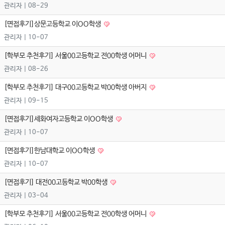
관리자
| 08-29
[면접후기]상문고등학교 이OO학생
관리자
| 10-07
[학부모 추천후기] 서울00고등학교 전00학생 어머니
관리자
| 08-26
[학부모 추천후기] 대구00고등학교 박00학생 아버지
관리자
| 09-15
[면접후기]세화여자고등학교 이OO학생
관리자
| 10-07
[면접후기]한남대학교 이OO학생
관리자
| 10-07
[면접후기] 대전00고등학교 박00학생
관리자
| 03-04
[학부모 추천후기] 서울00고등학교 전00학생 어머니