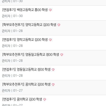
관리자
| 01-30
[면접후기] 백영고등학교 홍00 학생
관리자
| 01-30
[학부모추천후기] 영락고등학교 김00 학생
관리자
| 01-28
[면접후기] 영락고등학교 김00 학생
관리자
| 01-28
[학부모추천후기] 영동일고등학교 정00 학생
관리자
| 01-28
[면접후기] 영동일고등학교 정00 학생
관리자
| 01-28
[학부모추천후기] 꿈의학교 김00 학생
관리자
| 01-27
[면접후기] 꿈의학교 김00 학생
관리자
| 01-27