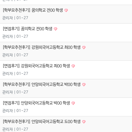
[학부모추천후기] 꿈의학교 전00 학생
관리자
| 01-27
[면접후기] 꿈의학교 전00 학생
관리자
| 01-27
[학부모추천후기] 강원외국어고등학교 최00 학생
관리자
| 01-27
[면접후기] 강원외국어고등학교 최00 학생
관리자
| 01-27
[학부모추천후기] 안양외국어고등학교 박00 학생
관리자
| 01-27
[면접후기] 안양외국어고등학교 박00 학생
관리자
| 01-27
[학부모추천후기] 안양외국어고등학교 도00 학생
관리자
| 01-27