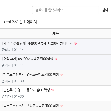
검색
Total 381건
1 페이지
제목
[학부모 추천후기] 과천00고등학교 김00학생 아버지
관리자
| 01-14
[면접 후기]과천00고등학교 김00학생
관리자
| 01-14
[학부모추천후기] 영락고등학교 김00 학생
관리자
| 01-30
[면접후기] 영락고등학교 김00 학생
관리자
| 01-30
[학부모추천후기] 백영고등학교 홍00 학생