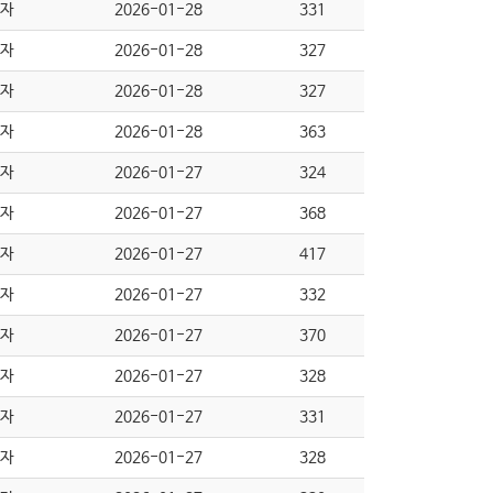
자
2026-01-28
331
자
2026-01-28
327
자
2026-01-28
327
자
2026-01-28
363
자
2026-01-27
324
자
2026-01-27
368
자
2026-01-27
417
자
2026-01-27
332
자
2026-01-27
370
자
2026-01-27
328
자
2026-01-27
331
자
2026-01-27
328