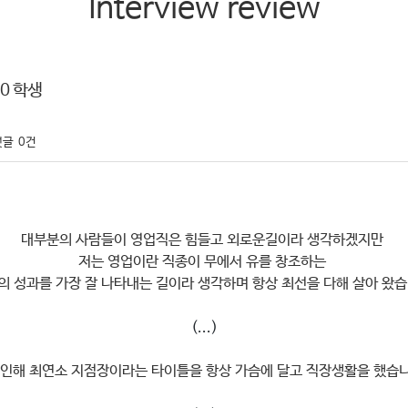
Interview review
0 학생
댓글
0건
대부분의 사람들이 영업직은 힘들고 외로운길이라 생각하겠지만
저는 영업이란 직종이 무에서 유를 창조하는
의 성과를 가장 잘 나타내는 길이라 생각하며 항상 최선을 다해 살아 왔습
(...)​
인해 최연소 지점장이라는 타이틀을 항상 가슴에 달고 직장생활을 했습