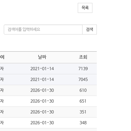
목록
검색
쓴이
날짜
조회
자
2021-01-14
7139
자
2021-01-14
7045
자
2026-01-30
610
자
2026-01-30
651
자
2026-01-30
351
자
2026-01-30
348