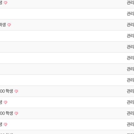
생
관리
관리
 학생
관리
관리
관리
관리
관리
관리
00 학생
관리
생
관리
00 학생
관리
생
관리