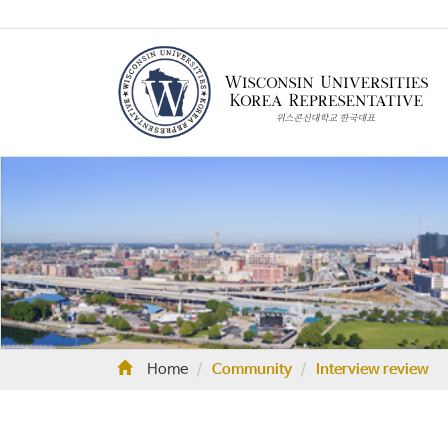
Home
Community
Interview review