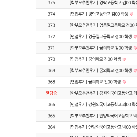
375
[학부모추천후기] 영락고등학교 김00 학
374
[면접후기] 영락고등학교 김00 학생
373
[학부모추천후기] 영동일고등학교 정00
372
[면접후기] 영동일고등학교 정00 학생
371
[학부모추천후기] 꿈의학교 김00 학생
370
[면접후기] 꿈의학교 김00 학생
369
[학부모추천후기] 꿈의학교 전00 학생
368
[면접후기] 꿈의학교 전00 학생
열람중
[학부모추천후기] 강원외국어고등학교 최
366
[면접후기] 강원외국어고등학교 최00 학
365
[학부모추천후기] 안양외국어고등학교 박
364
[면접후기] 안양외국어고등학교 박00 학