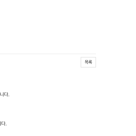
목록
니다.
니다.