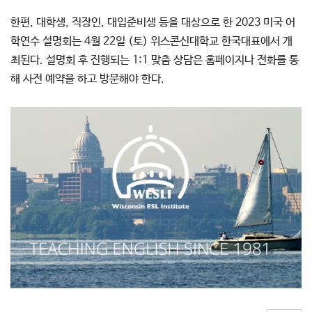
한편, 대학생, 직장인, 대입준비생 등을 대상으로 한 2023 미국 어
학연수 설명회는 4월 22일 (토) 위스콘신대학교 한국대표에서 개
최된다. 설명회 후 진행되는 1:1 맞춤 상담은 홈페이지나 전화를 통
해 사전 예약을 하고 방문해야 한다.