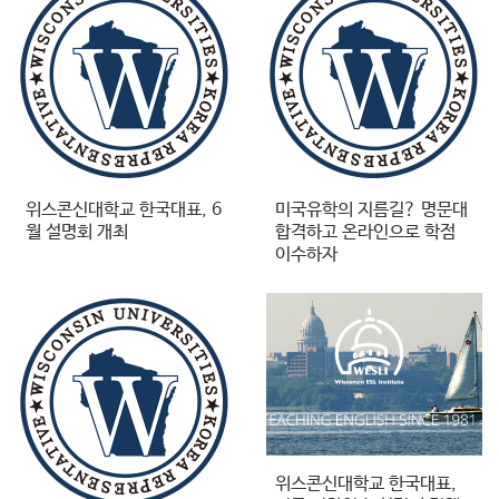
위스콘신대학교 한국대표, 6
미국유학의 지름길? 명문대
월 설명회 개최
합격하고 온라인으로 학점
이수하자
위스콘신대학교 한국대표,