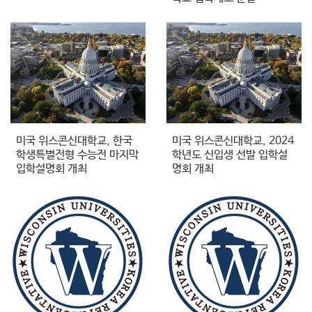
미국 위스콘신대학교, 한국
미국 위스콘신대학교, 2024
학생특별전형 수능전 마지막
학년도 신입생 선발 입학설
입학설명회 개최
명회 개최