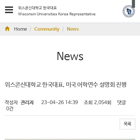
위스콘신대학교 한국대표
Wisconsin Universities Korea Representative
Home
Community
News
News
위스콘신대학교 한국대표, 미국 어학연수 설명회 진행
작성자
관리자
23-04-26 14:39
조회
2,054회
댓글
0건
목록