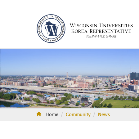
Home
Community
News