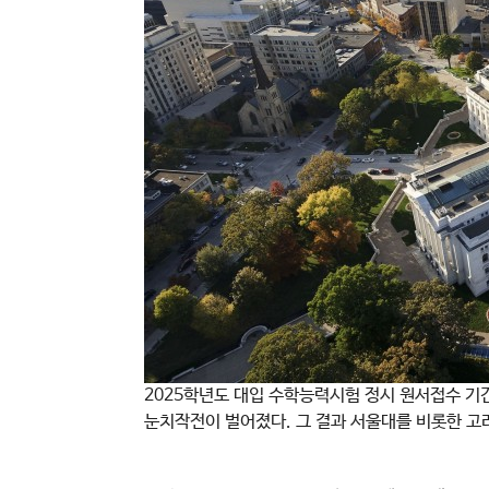
2025학년도 대입 수학능력시험 정시 원서접수 기
눈치작전이 벌어졌다. 그 결과 서울대를 비롯한 고려