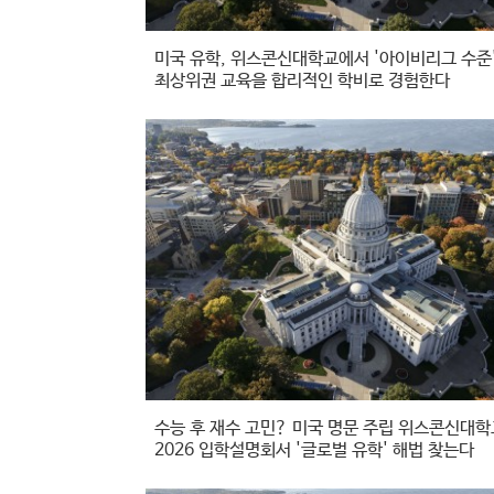
미국 유학, 위스콘신대학교에서 '아이비리그 수준
최상위권 교육을 합리적인 학비로 경험한다
수능 후 재수 고민? 미국 명문 주립 위스콘신대학
2026 입학설명회서 '글로벌 유학' 해법 찾는다