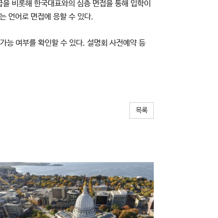
급을 비롯해 한국대표와의 심층 면접을 통해 입학이
는 언어로 면접에 응할 수 있다.
가능 여부를 확인할 수 있다. 설명회 사전예약 등
목록