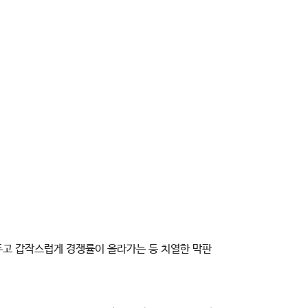
두고 갑작스럽게 경쟁률이 올라가는 등 치열한 막판