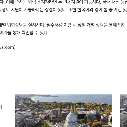
, 이에 준하는 학력 소지자라면 누구나 지원이 가능하다. 국내 내신 등
생도 지원이 가능하다는 장점이 있다. 또한 한국어와 영어 둘 중 자신 있
별 입학상담을 실시하며, 필수서류 지참 시 당일 개별 상담을 통해 입학 
지를 통해 확인할 수 있다.
ws.com
)
서