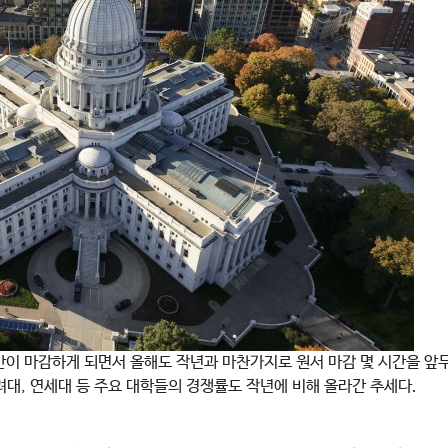
간이 마감하게 되면서 올해도 작년과 마찬가지로 원서 마감 몇 시간을 앞
대, 연세대 등 주요 대학들의 경쟁률도 작년에 비해 올라간 추세다.