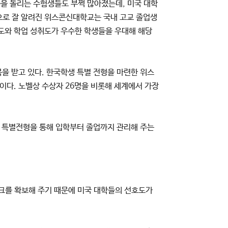
을 돌리는 수험생들도 부쩍 많아졌는데, 미국 대학
으로 잘 알려진 위스콘신대학교는 국내 고교 졸업생
태도와 학업 성취도가 우수한 학생들을 우대해 해당
을 받고 있다. 한국학생 특별 전형을 마련한 위스
 중이다. 노벨상 수상자 26명을 비롯해 세계에서 가장
 특별전형을 통해 입학부터 졸업까지 관리해 주는
크를 확보해 주기 때문에 미국 대학들의 선호도가