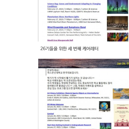
26기들을 위한 세 번째 케어레터