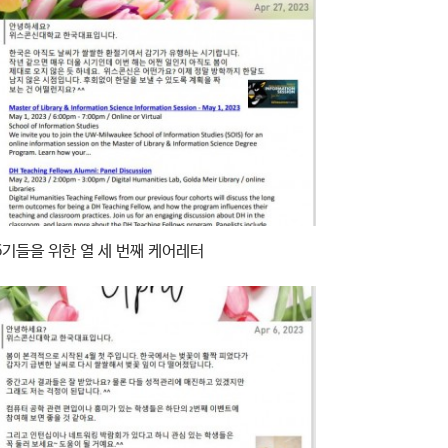
6기들을 위한 열 세 번째 케어레터