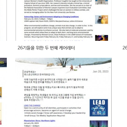
26기들을 위한 두 번째 케어레터
2