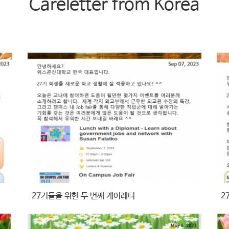
Careletter from Korea
27기들을 위한 두 번째 케어레터
2