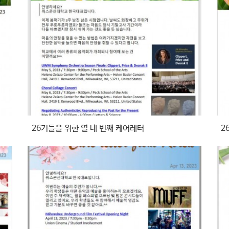
26기들을 위한 열 네 번째 케어레터
2