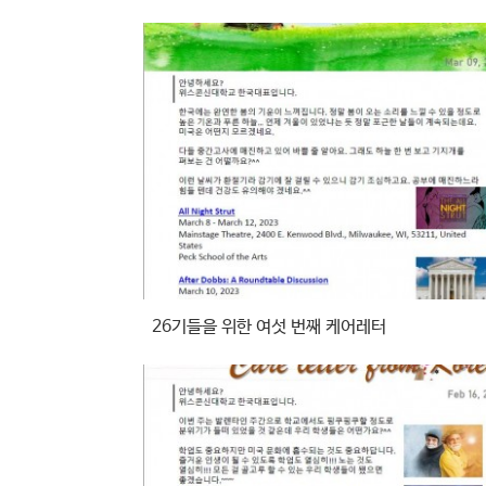
26기들을 위한 여섯 번째 케어레터