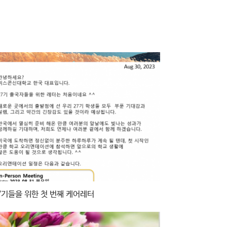
7기들을 위한 첫 번째 케어레터