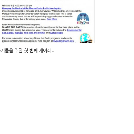
6기들을 위한 첫 번째 케어레터