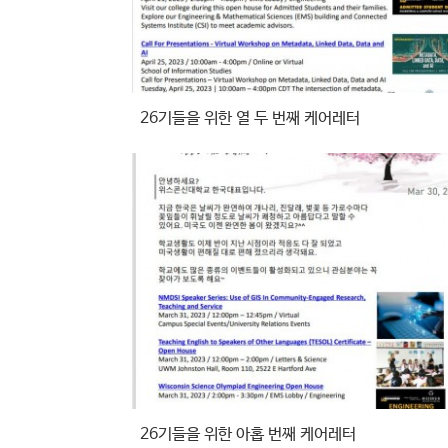
26기들을 위한 열 두 번째 케어레터
26기들을 위한 아홉 번째 케어레터