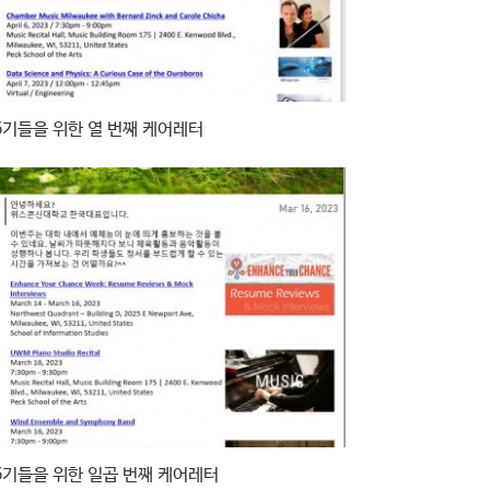
6기들을 위한 열 번째 케어레터
6기들을 위한 일곱 번째 케어레터