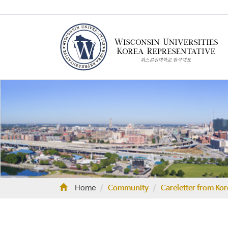
Home
Community
Careletter from Ko