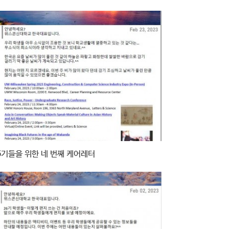
6기들을 위한 네 번째 케어레터