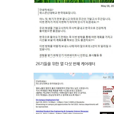
26기들을 위한 열 다섯 번째 케어레터