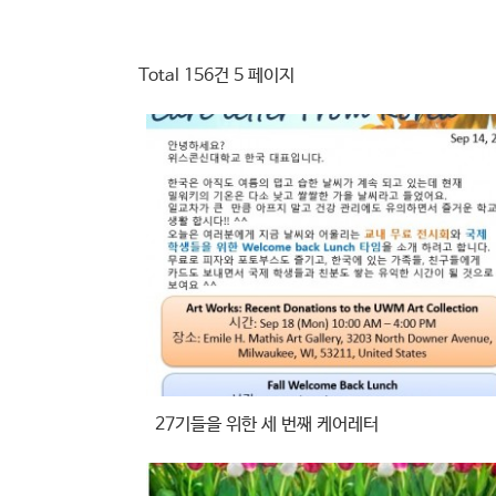
Total 156건
5 페이지
27기들을 위한 세 번째 케어레터