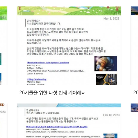
26기들을 위한 다섯 번째 케어레터
2