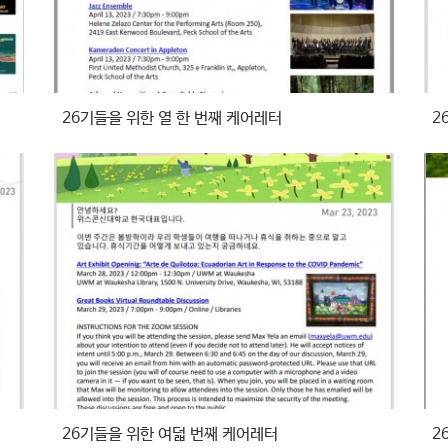
26기들을 위한 열 한 번째 케어레터
2
26기들을 위한 여덟 번째 케어레터
2