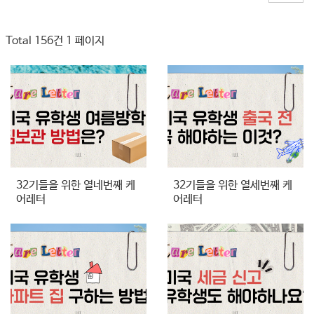
Total 156건
1 페이지
32기들을 위한 열네번째 케
32기들을 위한 열세번째 케
어레터
어레터