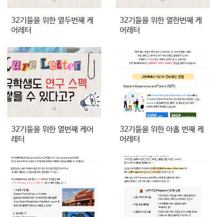
32기들을 위한 열두번째 케
32기들을 위한 열한번째 케
어레터
어레터
32기들을 위한 열번째 케어
32기들을 위한 아홉 번째 케
레터
어레터