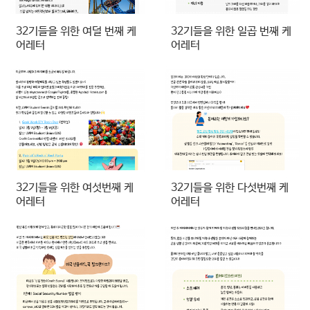
32기들을 위한 여덜 번째 케
32기들을 위한 일곱 번째 케
어레터
어레터
32기들을 위한 여섯번째 케
32기들을 위한 다섯번째 케
어레터
어레터