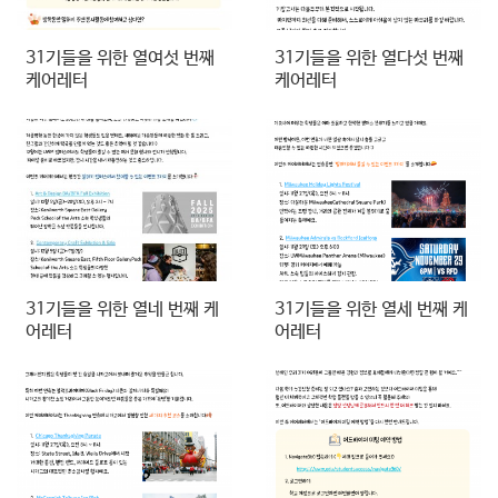
31기들을 위한 열여섯 번째
31기들을 위한 열다섯 번째
케어레터
케어레터
31기들을 위한 열네 번째 케
31기들을 위한 열세 번째 케
어레터
어레터