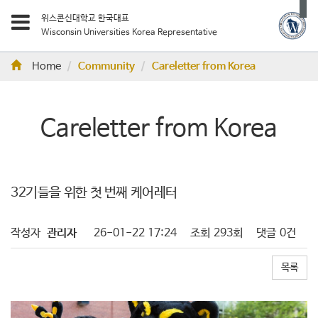
위스콘신대학교 한국대표
Wisconsin Universities Korea Representative
Home
Community
Careletter from Korea
Careletter from Korea
32기들을 위한 첫 번째 케어레터
작성자
관리자
26-01-22 17:24
조회
293회
댓글
0건
목록