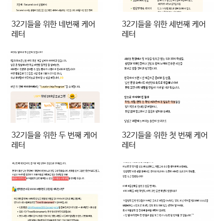
32기들을 위한 네번째 케어
32기들을 위한 세번째 케어
레터
레터
32기들을 위한 두 번째 케어
32기들을 위한 첫 번째 케어
레터
레터