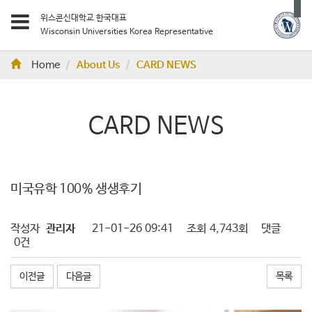
위스콘신대학교 한국대표
Wisconsin Universities Korea Representative
Home
About Us
CARD NEWS
CARD NEWS
미국유학 100% 생생후기
작성자
관리자
21-01-26 09:41
조회
4,743회
댓글
0건
이전글
다음글
목록