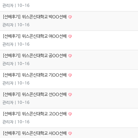
관리자
| 10-16
[선배후기] 위스콘신대학교 박OO선배
관리자
| 10-16
[선배후기] 위스콘신대학교 여OO선배
관리자
| 10-16
[선배후기] 위스콘신대학교 공OO선배
관리자
| 10-16
[선배후기] 위스콘신대학교 기OO선배
관리자
| 10-16
[선배후기] 위스콘신대학교 선OO선배
관리자
| 10-16
[선배후기] 위스콘신대학교 고OO선배
관리자
| 10-16
[선배후기] 위스콘신대학교 서OO선배