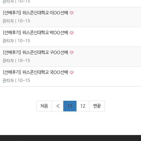
관리자
| 10-15
[선배후기] 위스콘신대학교 이OO선배
관리자
| 10-15
[선배후기] 위스콘신대학교 박OO선배
관리자
| 10-15
[선배후기] 위스콘신대학교 구OO선배
관리자
| 10-15
[선배후기] 위스콘신대학교 국OO선배
관리자
| 10-15
처음
«
11
12
맨끝