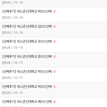
관리자
| 10-16
[선배후기] 위스콘신대학교 박OO선배
관리자
| 10-16
[선배후기] 위스콘신대학교 김OO선배
관리자
| 10-16
[선배후기] 위스콘신대학교 유OO선배
관리자
| 10-16
[선배후기] 위스콘신대학교 문OO선배
관리자
| 10-15
[선배후기] 위스콘신대학교 박OO선배
관리자
| 10-15
[선배후기] 위스콘신대학교 박OO선배
관리자
| 10-15
[선배후기] 위스콘신대학교 배OO선배