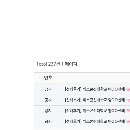
Total 237건
1 페이지
번호
공지
[선배후기] 위스콘신대학교 이OO선배
공지
[선배후기] 위스콘신대학교 임OO선배
공지
[선배후기] 위스콘신대학교 황OO선배
공지
[선배후기] 위스콘신대학교 이OO선배