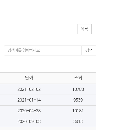
목록
검색
날짜
조회
2021-02-02
10788
2021-01-14
9539
2020-04-28
10181
2020-09-08
8813