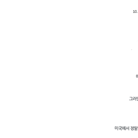
그러던
미국에서 정말