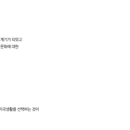
 계기가 되었고
 문화에 대한
 미국생활을 선택하는 것이