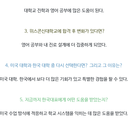
대학교 진학과 영어 공부에 많은 도움이 된다.
3. 위스콘신대학교에 합격 후 변화가 있다면?
영어 공부와 내 진로 설계에 더 집중하게 되었다.
4. 미국 대학과 한국 대학 중 다시 선택한다면? 그리고 그 이유는?
미국 대학. 한국에서 보다 더 많은 기회가 있고 특별한 경험을 할 수 있다
5. 지금까지 한국대표에게 어떤 도움을 받았는지?
미국 수업 방식에 적응하고 학교 시스템을 익히는 데 많은 도움을 받았다