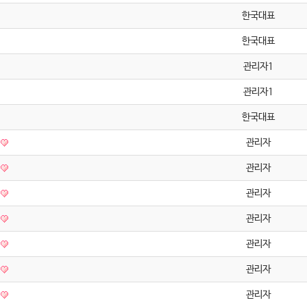
한국대표
한국대표
관리자1
관리자1
한국대표
관리자
관리자
관리자
관리자
관리자
관리자
관리자