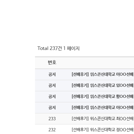
Total 237건
1 페이지
번호
공지
[선배후기] 위스콘신대학교 이OO선
공지
[선배후기] 위스콘신대학교 임OO선
공지
[선배후기] 위스콘신대학교 황OO선
공지
[선배후기] 위스콘신대학교 이OO선
233
[선배후기] 위스콘신대학교 최OO선배
232
[선배후기] 위스콘신대학교 정OO선배