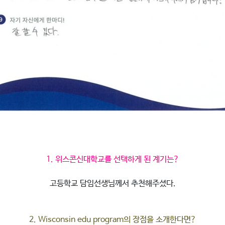
1. 위스콘신대학교를 선택하게 된 계기는?​
고등학교 담임선생님께서 추천해주셨다.
2. Wisconsin edu program의 장점을 소개한다면?