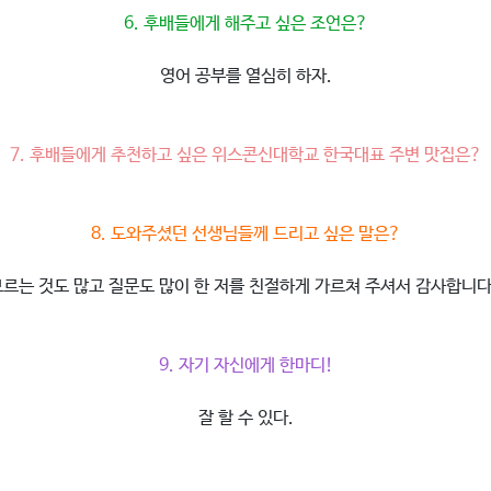
6. 후배들에게 해주고 싶은 조언은?
영어 공부를 열심히 하자.
7. 후배들에게 추천하고 싶은 위스콘신대학교 한국대표 주변 맛집은?
8. 도와주셨던 선생님들께 드리고 싶은 말은?
모르는 것도 많고 질문도 많이 한 저를 친절하게 가르쳐 주셔서 감사합니다
9. 자기 자신에게 한마디!
잘 할 수 있다.