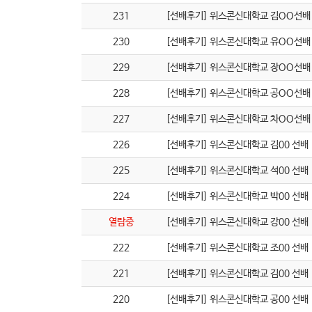
231
[선배후기] 위스콘신대학교 김OO선배
230
[선배후기] 위스콘신대학교 유OO선배
229
[선배후기] 위스콘신대학교 장OO선배
228
[선배후기] 위스콘신대학교 공OO선배
227
[선배후기] 위스콘신대학교 차OO선배
226
[선배후기] 위스콘신대학교 김00 선배
225
[선배후기] 위스콘신대학교 석00 선배
224
[선배후기] 위스콘신대학교 박00 선배
열람중
[선배후기] 위스콘신대학교 강00 선배
222
[선배후기] 위스콘신대학교 조00 선배
221
[선배후기] 위스콘신대학교 김00 선배
220
[선배후기] 위스콘신대학교 공00 선배