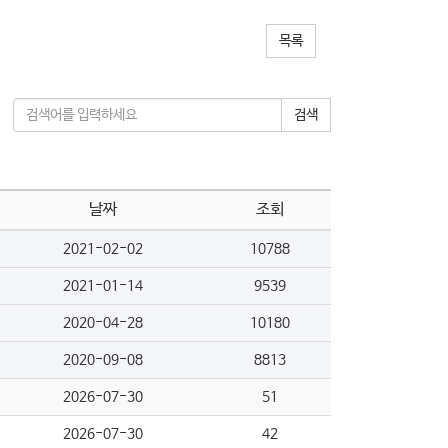
목록
검색
날짜
조회
2021-02-02
10788
2021-01-14
9539
2020-04-28
10180
2020-09-08
8813
2026-07-30
51
2026-07-30
42