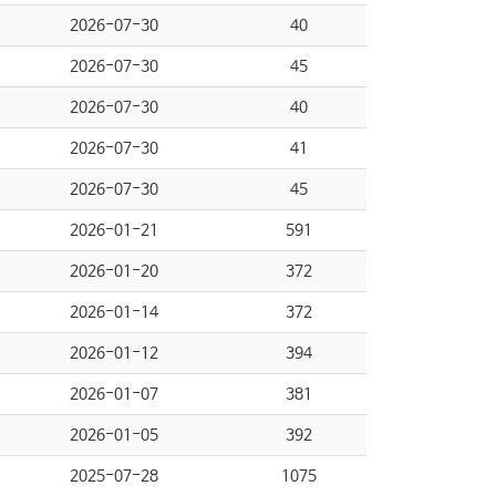
2026-07-30
40
2026-07-30
45
2026-07-30
40
2026-07-30
41
2026-07-30
45
2026-01-21
591
2026-01-20
372
2026-01-14
372
2026-01-12
394
2026-01-07
381
2026-01-05
392
2025-07-28
1075